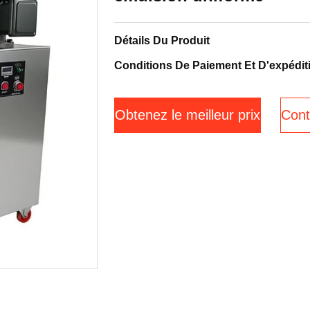
Détails Du Produit
Conditions De Paiement Et D'expédit
Obtenez le meilleur prix
Cont