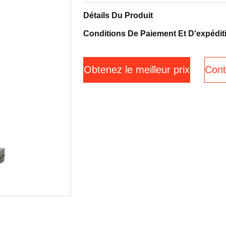
Détails Du Produit
Conditions De Paiement Et D'expédit
Obtenez le meilleur prix
Cont