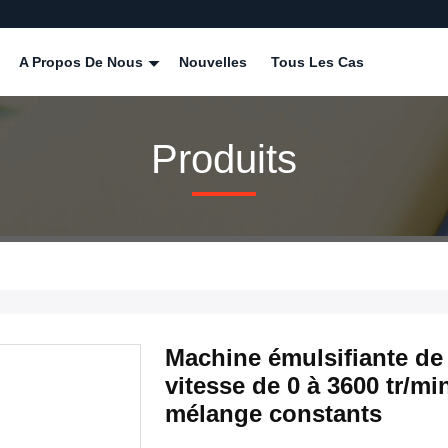
A Propos De Nous
Nouvelles
Tous Les Cas
Produits
Machine émulsifiante de
vitesse de 0 à 3600 tr/m
mélange constants