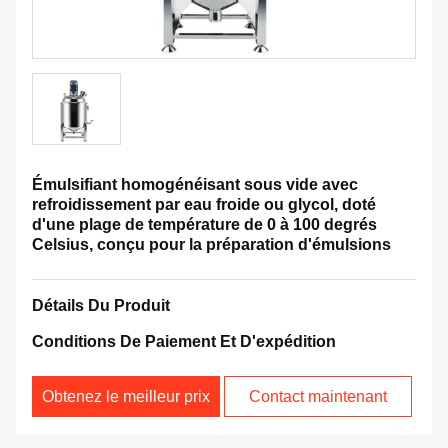
Émulsifiant homogénéisant sous vide avec
refroidissement par eau froide ou glycol, doté
d'une plage de température de 0 à 100 degrés
Celsius, conçu pour la préparation d'émulsions
Détails Du Produit
Conditions De Paiement Et D'expédition
Obtenez le meilleur prix
Contact maintenant