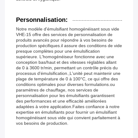
Personnalisation:
Notre modèle d'émulsifiant homogénéisant sous vide
VHE-15 offre des services de personnalisation de
produits avancés pour répondre à vos besoins de
production spécifiques.il assure des conditions de vide
presque complètes pour une émulsification
supérieure. L'homogénéiseur fonctionne avec une
conception bas/haut et des vitesses réglables allant
de 0 à 3600 tr/min, permettant un contrôle précis du
processus d'émulsification.,L'unité peut maintenir une
plage de température de 0 à 100°C, ce qui offre des
conditions optimales pour diverses formulations.ou
paramètres de chauffage, nos services de
personnalisation pour les émulsifiants garantissent
des performances et une efficacité améliorées
adaptées à votre application.Faites confiance à notre
expertise en émulsifiants pour fournir un émulsifiant
homogénéisant sous vide qui convient parfaitement à
vos besoins de production.