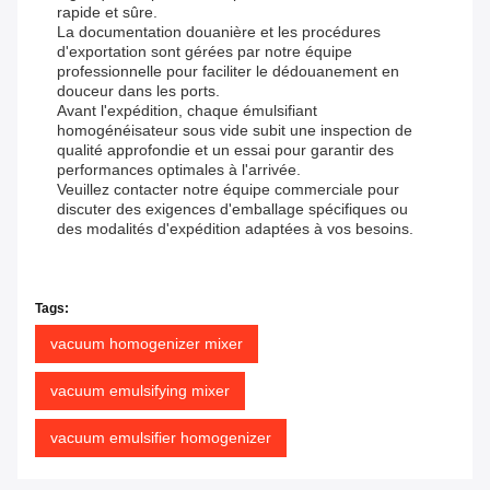
rapide et sûre.
La documentation douanière et les procédures
d'exportation sont gérées par notre équipe
professionnelle pour faciliter le dédouanement en
douceur dans les ports.
Avant l'expédition, chaque émulsifiant
homogénéisateur sous vide subit une inspection de
qualité approfondie et un essai pour garantir des
performances optimales à l'arrivée.
Veuillez contacter notre équipe commerciale pour
discuter des exigences d'emballage spécifiques ou
des modalités d'expédition adaptées à vos besoins.
Tags:
vacuum homogenizer mixer
vacuum emulsifying mixer
vacuum emulsifier homogenizer