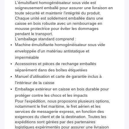
L'émulsifiant homogénéisateur sous vide est
soigneusement emballé pour assurer une livraison en
toute sécurité et maintenir l'intégrité du produit.
Chaque unité est solidement emballée dans une
caisse en bois robuste avec un rembourrage en
mousse protectrice pour éviter les dommages
pendant le transport.
L'emballage standard comprend :
Machine émulsifiante homogénéisateur sous vide
enveloppée d'un matériau antistatique et
imperméable
Accessoires et pièces de rechange emballés
séparément dans des boîtes étiquetées
Manuel d'utilisation et carte de garantie inclus à
l'intérieur de la caisse
Emballage extérieur en caisse en bois durable pour
protéger contre les chocs et les impacts
Pour l'expédition, nous proposons plusieurs options,
notamment le fret maritime, le fret aérien et les
services de messagerie express, en fonction des
exigences du client et de la destination. Toutes les
expéditions sont gérées par des partenaires
logistiques expérimentés pour assurer une livraison