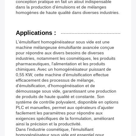
conception pratique en fait un atout indispensable
dans la production d'émulsions et de mélanges
homogènes de haute qualité dans diverses industries.
Applications :
L'émulsifiant homogénéisateur sous vide est une
machine mélangeuse émulsifiante avancée conçue
pour répondre aux divers besoins de diverses
industries, notamment les cosmétiques, les produits
pharmaceutiques, l'alimentation et les produits
chimiques. Avec un homogénéisateur puissant de
0,55 KW, cette machine d'émulsification effectue
efficacement des processus de mélange,
d'émulsification, d'homogénéisation et de
démoussage sous vide, garantissant une production
de produits de haute qualité et constante. Son
système de contrôle polyvalent, disponible en options
PLC et manuelles, permet aux opérateurs d'ajuster
facilement les paramètres pour répondre aux
exigences spécifiques de la formulation, améliorant
ainsi la précision et la productivité.
Dans l'industrie cosmétique, l'émulsifiant
homogénéisateur sous vide est essentiel pour