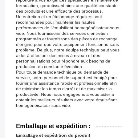
répondre à vos exigences spécifiques en matière de
formulation, garantissant ainsi une qualité constante
des produits et une efficacité des processus.
Un entretien et un étalonnage réguliers sont
recommandés pour maintenir les hautes
performances de l'émulsifiant homogénéisateur sous
vide. Nous fournissons des services d'entretien
programmés et fournissons des pièces de rechange
d'origine pour que votre équipement fonctionne sans
problème. De plus, notre équipe technique peut vous
aider à effectuer des mises à niveau et des
personnalisations pour répondre aux besoins de
production en constante évolution.
Pour toute demande technique ou demande de
service, notre personnel de support est équipé pour
fournir une assistance rapide et professionnelle afin
de minimiser les temps d'arrêt et de maximiser la
productivité. Nous nous engageons à vous aider à
obtenir les meilleurs résultats avec votre émulsifiant
homogénéisateur sous vide.
Emballage et expédition :
Emballage et expédition du produit