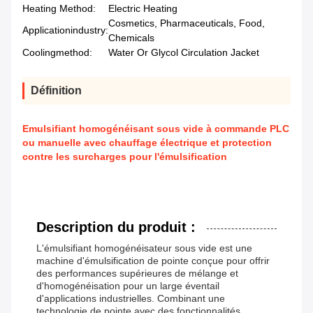
Heating Method:
Electric Heating
Cosmetics, Pharmaceuticals, Food,
Applicationindustry:
Chemicals
Coolingmethod:
Water Or Glycol Circulation Jacket
Définition
Emulsifiant homogénéisant sous vide à commande PLC
ou manuelle avec chauffage électrique et protection
contre les surcharges pour l'émulsification
Description du produit :
L'émulsifiant homogénéisateur sous vide est une
machine d'émulsification de pointe conçue pour offrir
des performances supérieures de mélange et
d'homogénéisation pour un large éventail
d'applications industrielles. Combinant une
technologie de pointe avec des fonctionnalités