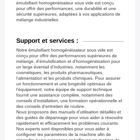
émulsifiant homogénéisateur sous vide est conçu
pour offrir des performances, une durabilité et une
sécurité supérieures, adaptées à vos applications de
mélange industrielles.
Support et services :
Notre émulsifiant homogénéisateur sous vide est
conçu pour offrir des performances supérieures de
mélange, d'émulsification et d'homogénéisation pour
un large éventail d'industries, notamment les
cosmétiques, les produits pharmaceutiques,
l'alimentation et les produits chimiques. Pour assurer
un fonctionnement et une longévité optimaux de
l'équipement, notre équipe de support technique
fournit une assistance complète, notamment des
conseils d'installation, une formation opérationnelle et
des conseils d'entretien de routine.
Nous proposons des manuels d'utilisation détaillés et
des guides de dépannage pour vous aider à résoudre
rapidement et efficacement les problèmes courants.
Nos experts sont disponibles pour vous aider à
configurer les paramètres de la machine afin de