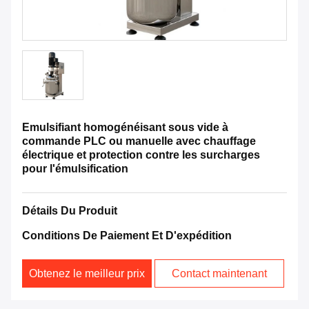
Emulsifiant homogénéisant sous vide à
commande PLC ou manuelle avec chauffage
électrique et protection contre les surcharges
pour l'émulsification
Détails Du Produit
Conditions De Paiement Et D'expédition
Obtenez le meilleur prix
Contact maintenant