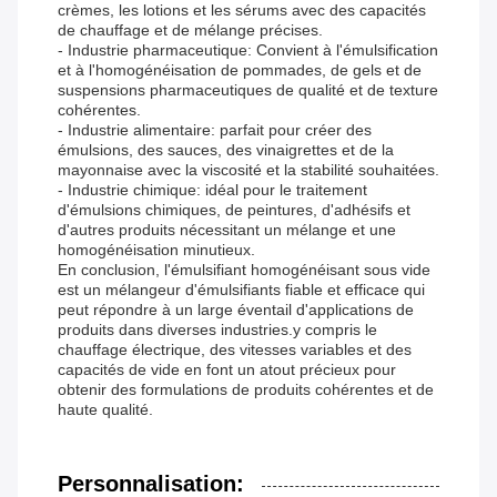
crèmes, les lotions et les sérums avec des capacités
de chauffage et de mélange précises.
- Industrie pharmaceutique: Convient à l'émulsification
et à l'homogénéisation de pommades, de gels et de
suspensions pharmaceutiques de qualité et de texture
cohérentes.
- Industrie alimentaire: parfait pour créer des
émulsions, des sauces, des vinaigrettes et de la
mayonnaise avec la viscosité et la stabilité souhaitées.
- Industrie chimique: idéal pour le traitement
d'émulsions chimiques, de peintures, d'adhésifs et
d'autres produits nécessitant un mélange et une
homogénéisation minutieux.
En conclusion, l'émulsifiant homogénéisant sous vide
est un mélangeur d'émulsifiants fiable et efficace qui
peut répondre à un large éventail d'applications de
produits dans diverses industries.y compris le
chauffage électrique, des vitesses variables et des
capacités de vide en font un atout précieux pour
obtenir des formulations de produits cohérentes et de
haute qualité.
Personnalisation: