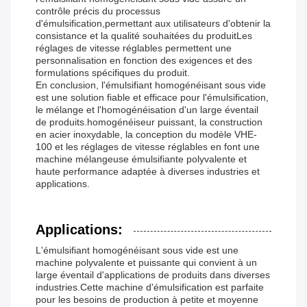
contrôle précis du processus
d'émulsification,permettant aux utilisateurs d'obtenir la
consistance et la qualité souhaitées du produitLes
réglages de vitesse réglables permettent une
personnalisation en fonction des exigences et des
formulations spécifiques du produit.
En conclusion, l'émulsifiant homogénéisant sous vide
est une solution fiable et efficace pour l'émulsification,
le mélange et l'homogénéisation d'un large éventail
de produits.homogénéiseur puissant, la construction
en acier inoxydable, la conception du modèle VHE-
100 et les réglages de vitesse réglables en font une
machine mélangeuse émulsifiante polyvalente et
haute performance adaptée à diverses industries et
applications.
Applications:
L'émulsifiant homogénéisant sous vide est une
machine polyvalente et puissante qui convient à un
large éventail d'applications de produits dans diverses
industries.Cette machine d'émulsification est parfaite
pour les besoins de production à petite et moyenne