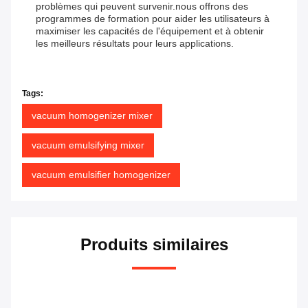
problèmes qui peuvent survenir.nous offrons des
programmes de formation pour aider les utilisateurs à
maximiser les capacités de l'équipement et à obtenir
les meilleurs résultats pour leurs applications.
Tags:
vacuum homogenizer mixer
vacuum emulsifying mixer
vacuum emulsifier homogenizer
Produits similaires