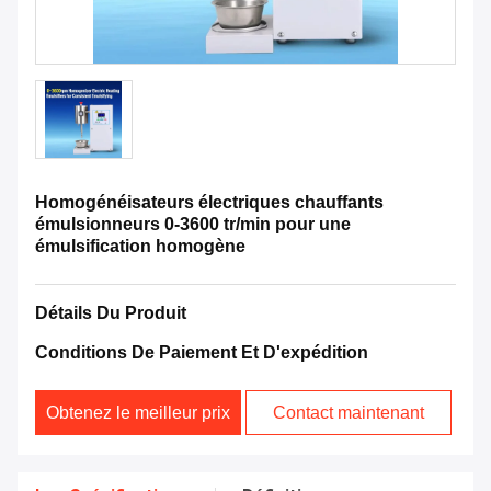
Homogénéisateurs électriques chauffants
émulsionneurs 0-3600 tr/min pour une
émulsification homogène
Détails Du Produit
Conditions De Paiement Et D'expédition
Obtenez le meilleur prix
Contact maintenant