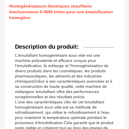
Homogénéisateurs électriques chauffants
émulsionneurs 0-3600 tr/min pour une émulsification
homogène
Description du produit:
L'émulsifiant homogénéisant sous vide est une
machine polyvalente et efficace conçue pour
l'émulsification, le mélange et l'homogénéisation de
divers produits dans les cosmétiques, les produits
pharmaceutiques, les aliments,et des industries
chimiquesGrâce à ses caractéristiques avancées et à
sa construction de haute qualité, cette machine de
mélangeur émulsifiant offre des performances
exceptionnelles et des résultats précis.
L'une des caractéristiques clés de cet émulsifiant
homogénéisant sous vide est sa méthode de
refroidissement, qui utilise le refroidissement à l'eau
pour maintenir la température optimale pendant le
processus d'émulsification.Cela garantit que le produit
reste stable et cohérent tout au long des étapes de