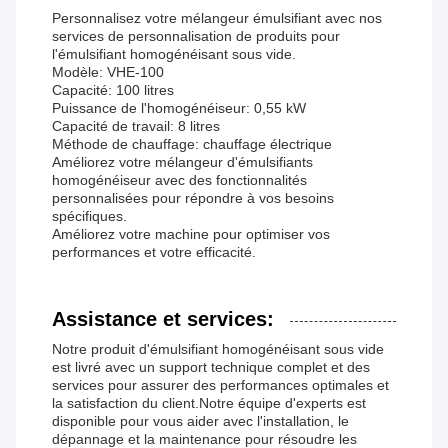
Personnalisez votre mélangeur émulsifiant avec nos
services de personnalisation de produits pour
l'émulsifiant homogénéisant sous vide.
Modèle: VHE-100
Capacité: 100 litres
Puissance de l'homogénéiseur: 0,55 kW
Capacité de travail: 8 litres
Méthode de chauffage: chauffage électrique
Améliorez votre mélangeur d'émulsifiants
homogénéiseur avec des fonctionnalités
personnalisées pour répondre à vos besoins
spécifiques.
Améliorez votre machine pour optimiser vos
performances et votre efficacité.
Assistance et services:
Notre produit d'émulsifiant homogénéisant sous vide
est livré avec un support technique complet et des
services pour assurer des performances optimales et
la satisfaction du client.Notre équipe d'experts est
disponible pour vous aider avec l'installation, le
dépannage et la maintenance pour résoudre les